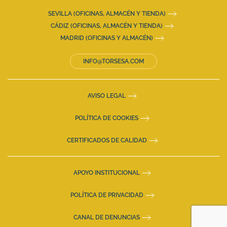
SEVILLA (OFICINAS, ALMACÉN Y TIENDA)
CÁDIZ (OFICINAS, ALMACÉN Y TIENDA)
MADRID (OFICINAS Y ALMACÉN)
INFO@TORSESA.COM
AVISO LEGAL
POLÍTICA DE COOKIES
CERTIFICADOS DE CALIDAD
APOYO INSTITUCIONAL
POLÍTICA DE PRIVACIDAD
CANAL DE DENUNCIAS