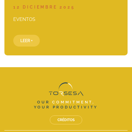
12 DICIEMBRE 2025
EVENTOS
LEER +
OUR
COMMITMENT,
YOUR PRODUCTIVITY
CRÉDITOS