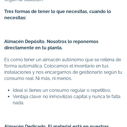
Tres formas de tener lo que necesitas, cuando lo
necesitas:
Almacén Depósito
. Nosotros lo reponemos
directamente en tu planta.
Es como tener un almacén autónomo que se rellena de
forma automática. Colocamos el inventario en tus
instalaciones y nos encargamos de gestionarlo según tu
consumo real. Ni más, ni menos.
Ideal si: tienes un consumo regular o repetitivo.
Ventaja clave: no inmovilizas capital y nunca te falta
nada.
Almacén Dedicado
. El material está en nuestras