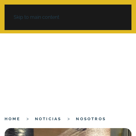
Skip to main content
HOME
NOTICIAS
NOSOTROS