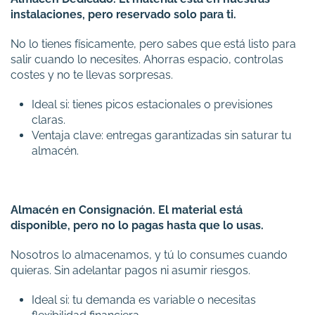
instalaciones, pero reservado solo para ti.
No lo tienes físicamente, pero sabes que está listo para
salir cuando lo necesites. Ahorras espacio, controlas
costes y no te llevas sorpresas.
Ideal si: tienes picos estacionales o previsiones
claras.
Ventaja clave: entregas garantizadas sin saturar tu
almacén.
Almacén en Consignación
. El material está
disponible, pero no lo pagas hasta que lo usas.
Nosotros lo almacenamos, y tú lo consumes cuando
quieras. Sin adelantar pagos ni asumir riesgos.
Ideal si: tu demanda es variable o necesitas