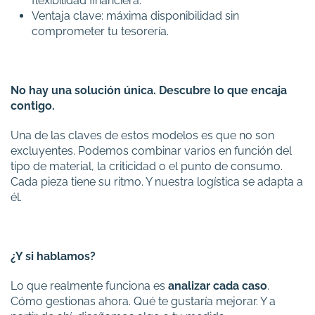
flexibilidad financiera.
Ventaja clave: máxima disponibilidad sin
comprometer tu tesorería.
No hay una solución única. Descubre lo que encaja
contigo.
Una de las claves de estos modelos es que no son
excluyentes. Podemos combinar varios en función del
tipo de material, la criticidad o el punto de consumo.
Cada pieza tiene su ritmo. Y nuestra logística se adapta a
él.
¿Y si hablamos?
Lo que realmente funciona es
analizar cada caso
.
Cómo gestionas ahora. Qué te gustaría mejorar. Y a