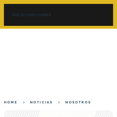
Skip to main content
HOME
NOTICIAS
NOSOTROS