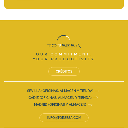
OUR
COMMITMENT,
YOUR PRODUCTIVITY
CRÉDITOS
SEVILLA (OFICINAS, ALMACÉN Y TIENDA)
CÁDIZ (OFICINAS, ALMACÉN Y TIENDA)
MADRID (OFICINAS Y ALMACÉN)
INFO@TORSESA.COM