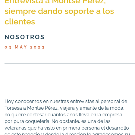
Entrevista a Montse Pérez,
siempre dando soporte a los
clientes
NOSOTROS
03 MAY 2023
Hoy conocemos en nuestras entrevistas al personal de
Torsesa a Montse Pérez, viajera y amante de la moda,
no quiere confesar cuántos años lleva en la empresa
por pura coquetería. No obstante, es una de las
veteranas que ha visto en primera persona el desarrollo
de este negocio y desde la dirección le agradecemos su