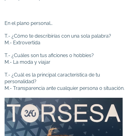
En el plano personal…
T.- ¿Cómo te describirías con una sola palabra?
M.- Extrovertida
T.- ¿Cuáles son tus aficiones o hobbies?
M.- La moda y viajar
T.- ¿Cuál es la principal característica de tu
personalidad?
M.- Transparencia ante cualquier persona o situación.