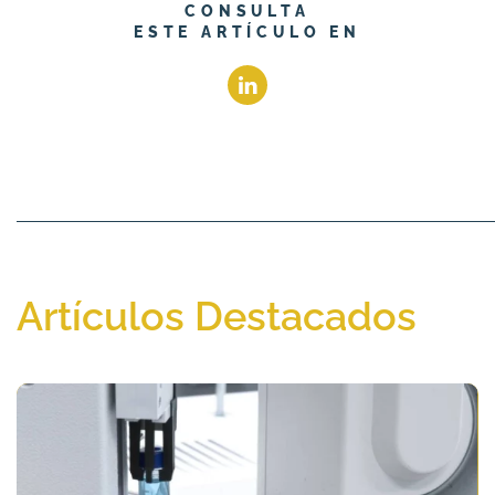
CONSULTA
ESTE ARTÍCULO EN
Artículos Destacados