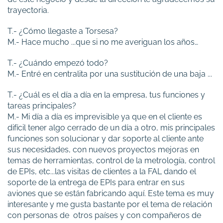
trayectoria.
T.- ¿Cómo llegaste a Torsesa?
M.- Hace mucho ...que si no me averiguan los años…
T.- ¿Cuándo empezó todo?
M.- Entré en centralita por una sustitución de una baja ...
T.- ¿Cuál es el día a día en la empresa, tus funciones y
tareas principales?
M.- Mi día a día es imprevisible ya que en el cliente es
difícil tener algo cerrado de un día a otro, mis principales
funciones son solucionar y dar soporte al cliente ante
sus necesidades, con nuevos proyectos mejoras en
temas de herramientas, control de la metrología, control
de EPIs, etc...las visitas de clientes a la FAL dando el
soporte de la entrega de EPIs para entrar en sus
aviones que se están fabricando aquí. Este tema es muy
interesante y me gusta bastante por el tema de relación
con personas de otros países y con compañeros de