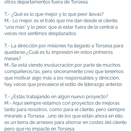
otros departamentos fuera de Torsesa.
T.- ¿Qué es lo que mejor y lo que peor llevas?
M.- Lo mejor, es el trato que me dan desde el cliente,
“una más” y lo peor, que al estar fuera de la central a
veces nos sentimos desplazados.
T.- La dirección por misiones ha llegado a Torsesa para
quedarse ¿Cuál es tu impresión en estos primeros
meses?
M.-Se está viendo involucración por parte de muchos
compañeros/as, pero sinceramente creo que tenemos
que motivar algo más a los responsables y dirección,
hay veces que prevalece el estilo de liderazgo anterior.
T.- ¿Estás trabajando en algún nuevo proyecto?
M.- Aquí siempre estamos con proyectos de mejoras
tanto para nosotros, como para el cliente, pero siempre
mirando a Torsesa ...uno de los que están ahora en ello,
es un tema de arneses para ahorrar en costes del cliente
pero que no impacte en Torsesa.