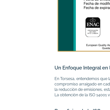
Un Enfoque Integral en 
En Torsesa, entendemos que 
compromiso arraigado en cada 
la reducción de emisiones, e
La obtención de la ISO 14001 