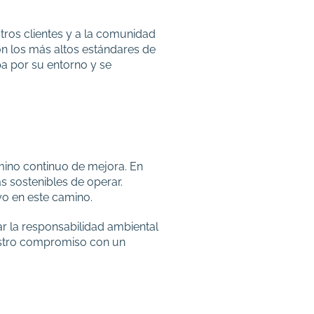
tros clientes y a la comunidad
on los más altos estándares de
a por su entorno y se
camino continuo de mejora. En
 sostenibles de operar.
yo en este camino.
 la responsabilidad ambiental
uestro compromiso con un