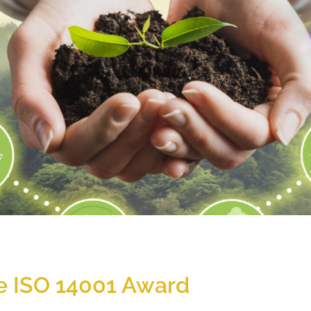
e ISO 14001 Award