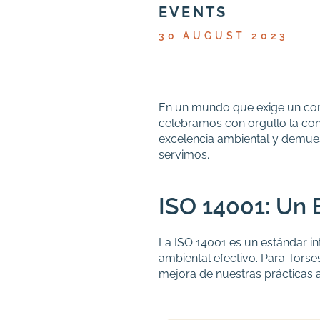
EVENTS
30 AUGUST 2023
En un mundo que exige un comp
celebramos con orgullo la conce
excelencia ambiental y demue
servimos.
ISO 14001: Un 
La
ISO 14001
es un estándar in
ambiental efectivo. Para
Torse
mejora de nuestras prácticas 