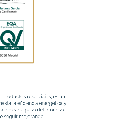
 productos o servicios; es un
sta la eficiencia energética y
al en cada paso del proceso.
de seguir mejorando.