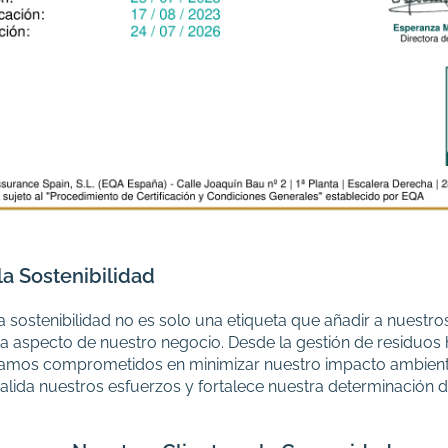
la Sostenibilidad
la
sostenibilidad
no es solo una etiqueta que añadir a nuestros
aspecto de nuestro negocio. Desde la gestión de residuos ha
stamos comprometidos en minimizar nuestro impacto ambient
valida nuestros esfuerzos y fortalece nuestra determinación 