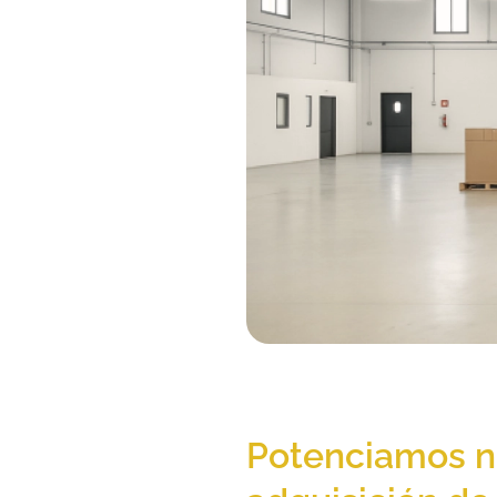
Potenciamos nu