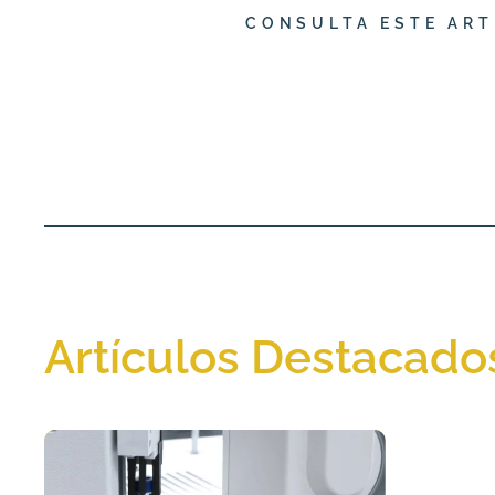
CONSULTA ESTE ART
Artículos Destacado