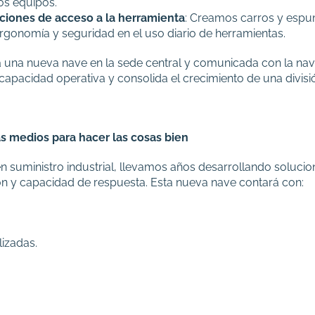
os equipos.
ciones de acceso a la herramienta
: Creamos carros y esp
rgonomía y seguridad en el uso diario de herramientas.
una nueva nave en la sede central y comunicada con la nav
capacidad operativa y consolida el crecimiento de una divisi
s medios para hacer las cosas bien
n suministro industrial, llevamos años desarrollando solucio
n y capacidad de respuesta. Esta nueva nave contará con:
izadas.