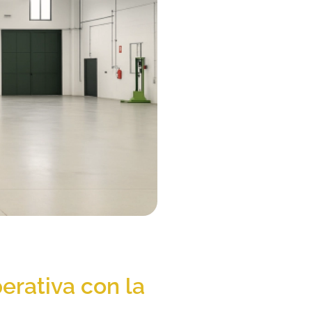
erativa con la