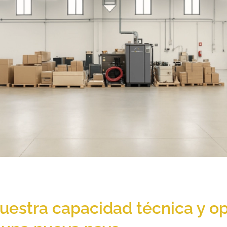
estra capacidad técnica y op